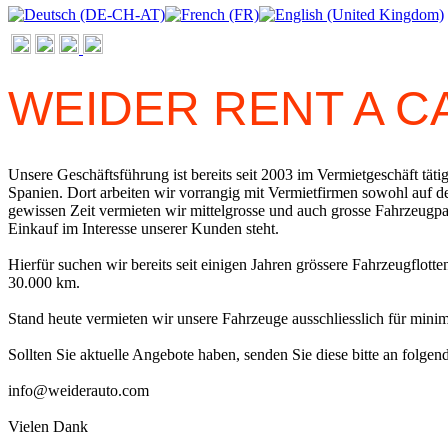
WEIDER RENT A 
Unsere Geschäftsführung ist bereits seit 2003 im Vermietgeschäft tätig
Spanien. Dort arbeiten wir vorrangig mit Vermietfirmen sowohl auf d
gewissen Zeit vermieten wir mittelgrosse und auch grosse Fahrzeugp
Einkauf im Interesse unserer Kunden steht.
Hierfür suchen wir bereits seit einigen Jahren grössere Fahrzeugfl
30.000 km.
Stand heute vermieten wir unsere Fahrzeuge ausschliesslich für min
Sollten Sie aktuelle Angebote haben, senden Sie diese bitte an folgen
info@weiderauto.com
Vielen Dank