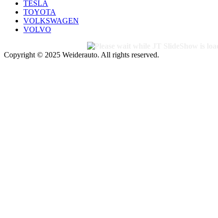
TESLA
TOYOTA
VOLKSWAGEN
VOLVO
Copyright © 2025 Weiderauto. All rights reserved.