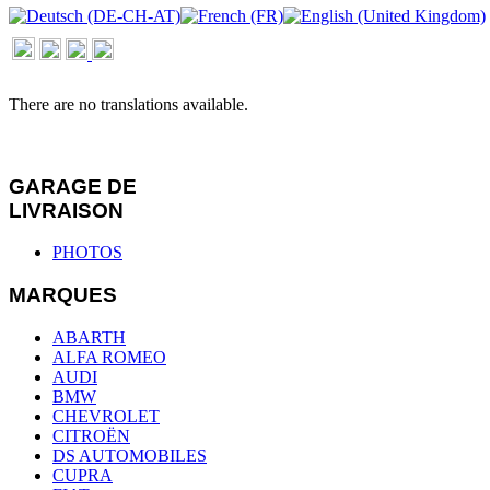
There are no translations available.
GARAGE DE
LIVRAISON
PHOTOS
MARQUES
ABARTH
ALFA ROMEO
AUDI
BMW
CHEVROLET
CITROËN
DS AUTOMOBILES
CUPRA