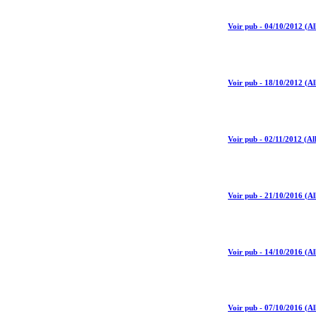
Voir pub - 04/10/2012 (A
Voir pub - 18/10/2012 (A
Voir pub - 02/11/2012 (A
Voir pub - 21/10/2016 (A
Voir pub - 14/10/2016 (A
Voir pub - 07/10/2016 (A