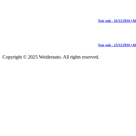
Voir pub - 16/12/2016 (A
Voir pub - 23/12/2016 (A
Copyright © 2025 Weiderauto. All rights reserved.