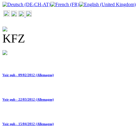
Voir pub - 09/02/2012 (Allemagne)
Voir pub - 22/03/2012 (Allemagne)
Voir pub - 15/04/2012 (Allemagne)