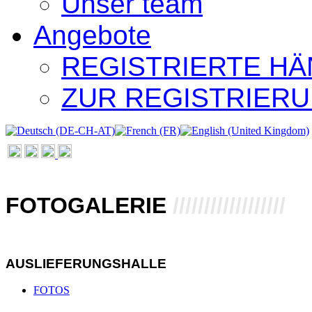
Unser team
Angebote
REGISTRIERTE H
ZUR REGISTRIER
FOTOGALERIE
//////////////////
AUSLIEFERUNGSHALLE
FOTOS