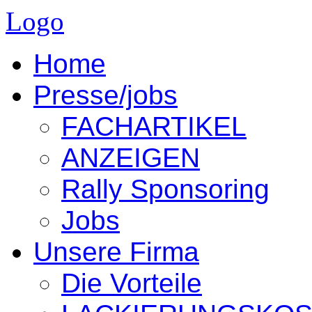
Logo
Home
Presse/jobs
FACHARTIKEL
ANZEIGEN
Rally Sponsoring
Jobs
Unsere Firma
Die Vorteile