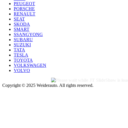
PEUGEOT
PORSCHE
RENAULT
SEAT
SKODA
SMART
SSANGYONG
SUBARU
SUZUKI
TATA
TESLA
TOYOTA
VOLKSWAGEN
VOLVO
Copyright © 2025 Weiderauto. All rights reserved.