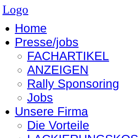
Logo
Home
Presse/jobs
FACHARTIKEL
ANZEIGEN
Rally Sponsoring
Jobs
Unsere Firma
Die Vorteile