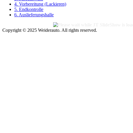
4. Vorbereitung (Lackieren)
5. Endkontrolle
6. Auslieferungshalle
Copyright © 2025 Weiderauto. All rights reserved.