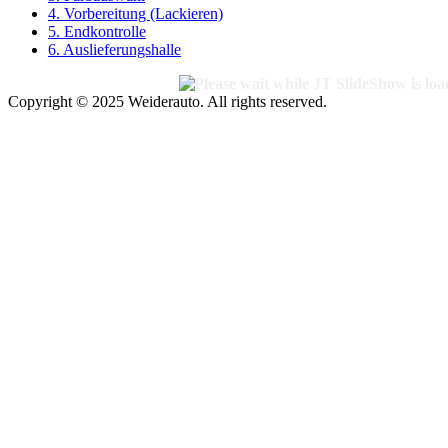
4. Vorbereitung (Lackieren)
5. Endkontrolle
6. Auslieferungshalle
Copyright © 2025 Weiderauto. All rights reserved.