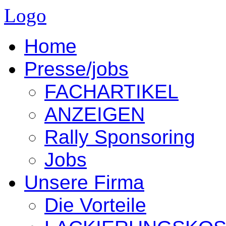
Logo
Home
Presse/jobs
FACHARTIKEL
ANZEIGEN
Rally Sponsoring
Jobs
Unsere Firma
Die Vorteile